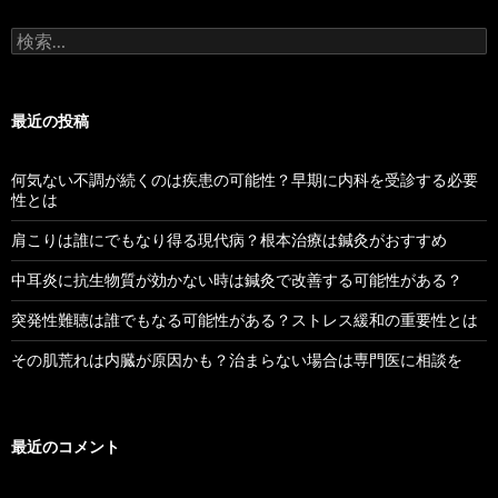
検索:
最近の投稿
何気ない不調が続くのは疾患の可能性？早期に内科を受診する必要
性とは
肩こりは誰にでもなり得る現代病？根本治療は鍼灸がおすすめ
中耳炎に抗生物質が効かない時は鍼灸で改善する可能性がある？
突発性難聴は誰でもなる可能性がある？ストレス緩和の重要性とは
その肌荒れは内臓が原因かも？治まらない場合は専門医に相談を
最近のコメント