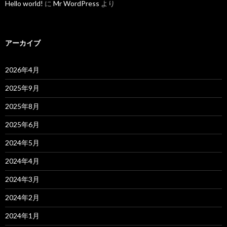
Hello world!
に
Mr WordPress
より
アーカイブ
2026年4月
2025年9月
2025年8月
2025年6月
2024年5月
2024年4月
2024年3月
2024年2月
2024年1月