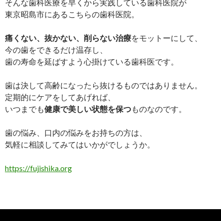
そんな歯科医療を早くから実践している歯科医院が
東京昭島市にあるこちらの歯科医院。
痛くない、抜かない、削らない治療
をモットーにして、
今の歯をできるだけ温存し、
歯の寿命を延ばすよう心掛けている歯科医です。
歯は決して高齢になったら抜けるものではありません。
定期的にケアをしてあげれば、
いつまでも
健康で美しい状態を保つ
ものなのです。
歯の悩み、口内の悩みをお持ちの方は、
気軽に相談してみてはいかがでしょうか。
https://fujishika.org