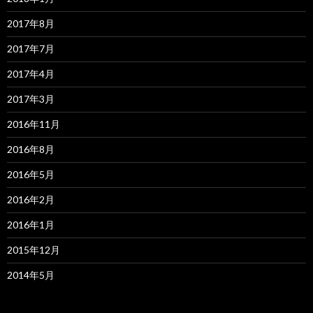
2017年8月
2017年7月
2017年4月
2017年3月
2016年11月
2016年8月
2016年5月
2016年2月
2016年1月
2015年12月
2014年5月