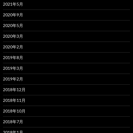
2021年5月
2020年9月
2020年5月
2020年3月
2020年2月
2019年8月
2019年3月
2019年2月
2018年12月
2018年11月
2018年10月
2018年7月
2018年1月