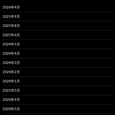
2026年4月
2025年9月
2025年8月
2025年6月
2024年5月
2024年4月
2024年3月
2024年2月
2024年1月
2021年5月
2020年9月
2020年5月