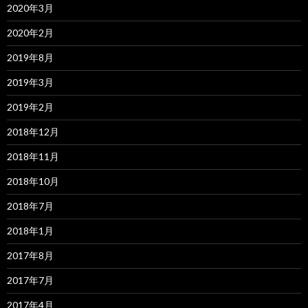
2020年3月
2020年2月
2019年8月
2019年3月
2019年2月
2018年12月
2018年11月
2018年10月
2018年7月
2018年1月
2017年8月
2017年7月
2017年4月