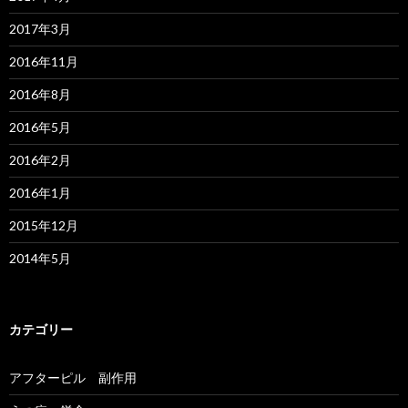
2017年3月
2016年11月
2016年8月
2016年5月
2016年2月
2016年1月
2015年12月
2014年5月
カテゴリー
アフターピル 副作用