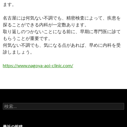
ます。
名古屋には何気ない不調でも、精密検査によって、疾患を
探ることができる内科が一定数あります。
取り返しのつかないことになる前に、早期に専門医に診て
もらうことが重要です。
何気ない不調でも、気になる点があれば、早めに内科を受
診しましょう。
https://www.nagoya-aoi-clinic.com/
検索:
最近の投稿