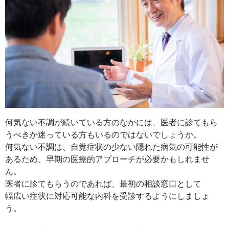
何気ない不調が続いている方のなかには、医者に診てもら
うべきか迷っている方もいるのではないでしょうか。
何気ない不調は、自覚症状の少ない隠れた病気の可能性が
あるため、早期の医療的アプローチが必要かもしれませ
ん。
医者に診てもらうのであれば、最初の相談窓口として
幅広い症状に対応可能な内科を受診するようにしましょ
う。