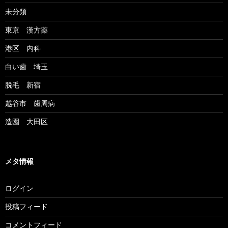
未分類
東京 漢方薬
港区 内科
白い歯 埼玉
脱毛 新宿
越谷市 歯周病
造園 大田区
メタ情報
ログイン
投稿フィード
コメントフィード