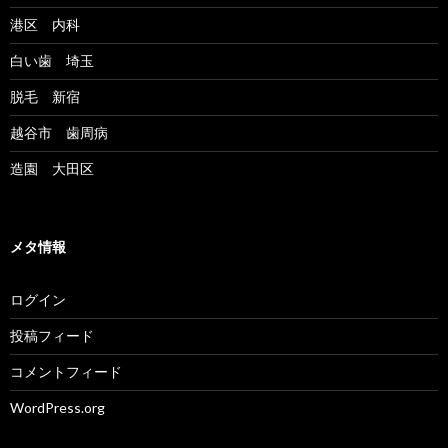
港区 内科
白い歯 埼玉
脱毛 新宿
越谷市 歯周病
造園 大田区
メタ情報
ログイン
投稿フィード
コメントフィード
WordPress.org