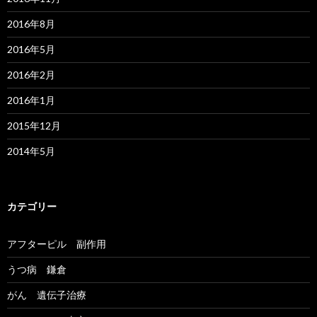
2016年8月
2016年5月
2016年2月
2016年1月
2015年12月
2014年5月
カテゴリー
アフターピル 副作用
うつ病 鎌倉
がん 遺伝子治療