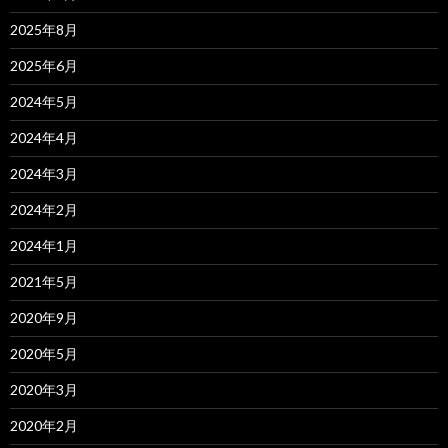
2025年8月
2025年6月
2024年5月
2024年4月
2024年3月
2024年2月
2024年1月
2021年5月
2020年9月
2020年5月
2020年3月
2020年2月