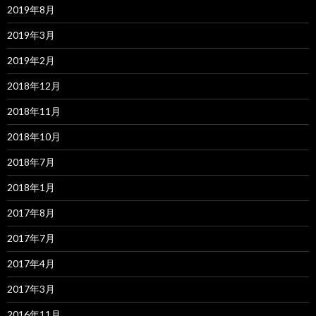
2019年8月
2019年3月
2019年2月
2018年12月
2018年11月
2018年10月
2018年7月
2018年1月
2017年8月
2017年7月
2017年4月
2017年3月
2016年11月