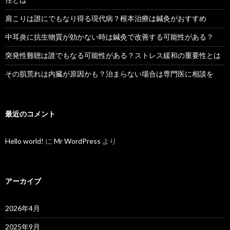
肩こりは誰にでもなり得る現代病？根本治療は鍼灸がおすすめ
中耳炎に抗生物質が効かない時は鍼灸で改善する可能性がある？
突発性難聴は誰でもなる可能性がある？ストレス緩和の重要性とは
その肌荒れは内臓が原因かも？治まらない場合は専門医に相談を
最近のコメント
Hello world!
に
Mr WordPress
より
アーカイブ
2026年4月
2025年9月